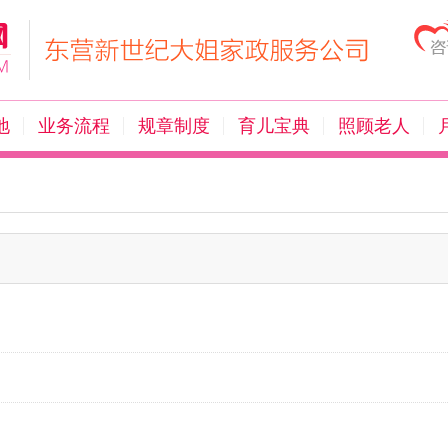
地
业务流程
规章制度
育儿宝典
照顾老人