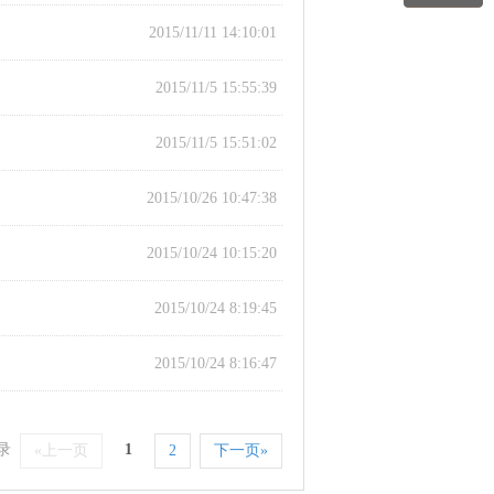
2015/11/11 14:10:01
2015/11/5 15:55:39
2015/11/5 15:51:02
2015/10/26 10:47:38
2015/10/24 10:15:20
2015/10/24 8:19:45
2015/10/24 8:16:47
录
1
«上一页
2
下一页»