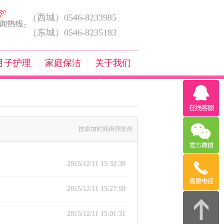
（西城）0546-8233985
（东城）0546-8235183
月子护理
家庭保洁
关于我们
按添加时间倒序排列
2015/12/11 15:32:39
2015/12/11 15:27:59
2015/12/11 15:01:31